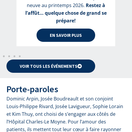
neuve au printemps 2026.
Restez à
l’affût… quelque chose de grand se
prépare!
EN SAVOIR PLUS
VOIR TOUS LES ÉVÉNEMENTS
Porte-paroles
Dominic Arpin, Josée Boudreault et son conjoint
Louis-Philippe Rivard, Josée Lavigueur, Sophie Lorain
et Kim Thuy, ont choisi de s’engager aux côtés de
l’Hôpital Charles-Le Moyne. Pour l’amour des
patients, ils mettent tout leur cœur à faire rayonner