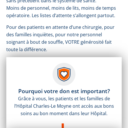
sans précédent dans le système de santé.
Moins de personnel, moins de lits, moins de temps
opératoire. Les listes d’attente s’allongent partout.
Pour des patients en attente d’une chirurgie, pour
des familles inquiètes, pour notre personnel
soignant à bout de souffle, VOTRE générosité fait
toute la différence.
Pourquoi votre don est important?
Grâce à vous, les patients et les familles de
l’Hôpital Charles-Le Moyne ont accès aux bons
soins au bon moment dans leur Hôpital.