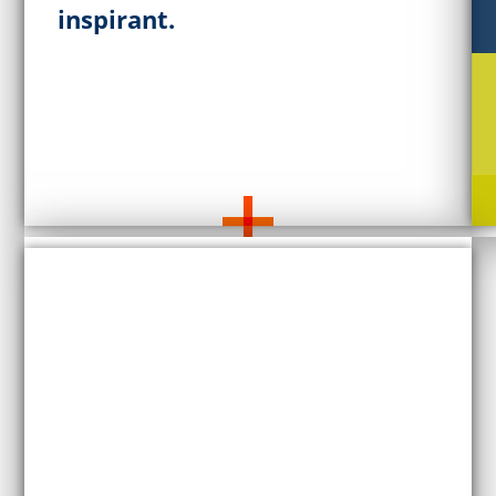
inspirant.