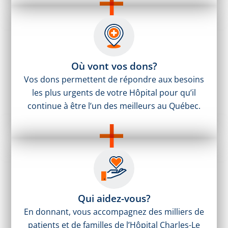
Où vont vos dons?
Vos dons permettent de répondre aux besoins
les plus urgents de votre Hôpital pour qu’il
continue à être l’un des meilleurs au Québec.
Qui aidez-vous?
En donnant, vous accompagnez des milliers de
patients et de familles de l’Hôpital Charles-Le