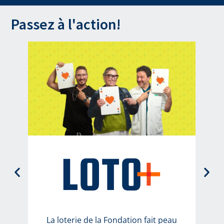
Passez à l'action!
nd
-
é
La loterie de la Fondation fait peau