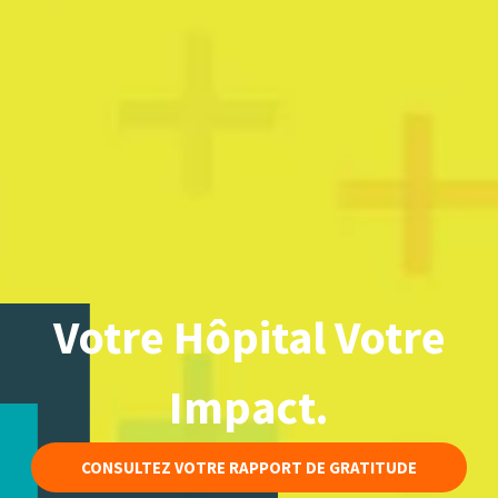
Votre Hôpital Votre
Impact.
CONSULTEZ VOTRE RAPPORT DE GRATITUDE