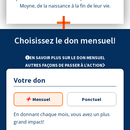
Moyne, de la naissance à la fin de leur vie.
Choisissez le don mensuel!
EN SAVOIR PLUS SUR LE DON MENSUEL
AUTRES FAÇONS DE PASSER À L’ACTION
Votre don
Mensuel
Ponctuel
En donnant chaque mois, vous avez un plus
grand impact!