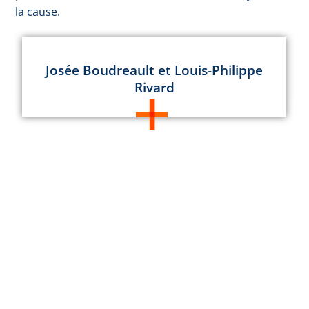
la cause.
Josée Boudreault et Louis-Philippe
Rivard