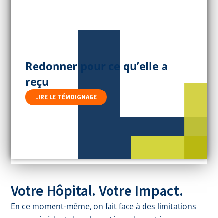
Redonner pour ce qu’elle a
reçu
LIRE LE TÉMOIGNAGE
Votre Hôpital. Votre Impact.
En ce moment-même, on fait face à des limitations