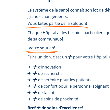
Le système de la santé connaît son lot de défis.
grands changements.
Vous faites partie de la solution!
Chaque Hôpital a des besoins particuliers qu
de sa communauté.
Votre soutien!
Faire un don, c’est un
pour votre Hôpital. Ç
d’innovation
de recherche
de sérénité pour les patients
de confort pour le personnel soignant
de talents
de soins de proximité
Bref
de soins d’excellence!