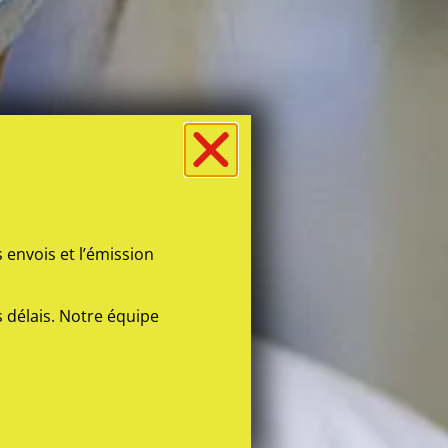
 envois et l’émission
s délais. Notre équipe