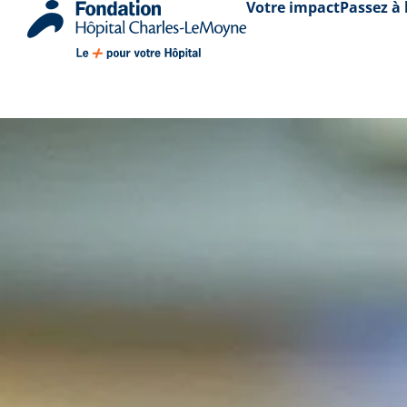
Votre impact
Passez à 